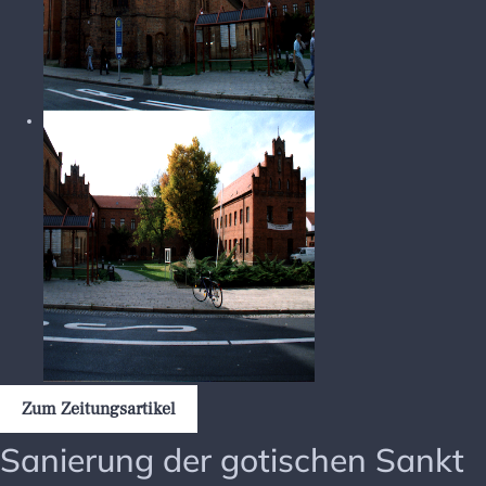
Zum Zeitungsartikel
Sanierung der gotischen Sankt