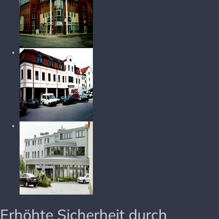
Erhöhte Sicherheit durch