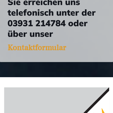
Sie erreichen uns
telefonisch unter der
03931 214784 oder
über unser
Kontaktformular