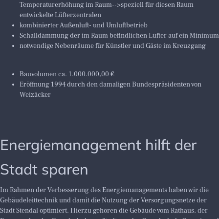
Temperaturerhöhung im Raum-->speziell für diesen Raum
entwickelte Lüfterzentralen
kombinierter Außenluft- und Umluftbetrieb
Schalldämmung der im Raum befindlichen Lüfter auf ein Minimum
notwendige Nebenräume für Künstler und Gäste im Kreuzgang
Bauvolumen ca. 1.000.000,00 €
Eröffnung 1994 durch den damaligen Bundespräsidenten von
Weizäcker
Energiemanagement hilft der
Stadt sparen
Im Rahmen der Verbesserung des Energiemanagements haben wir die
Gebäudeleittechnik und damit die Nutzung der Versorgungsnetze der
Stadt Stendal optimiert. Hierzu gehören die Gebäude vom Rathaus, der