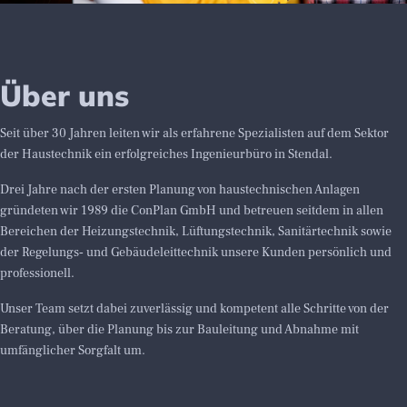
Über uns
Seit über 30 Jahren leiten wir als erfahrene Spezialisten auf dem Sektor
der Haustechnik ein erfolgreiches Ingenieurbüro in Stendal.
Drei Jahre nach der ersten Planung von haustechnischen Anlagen
gründeten wir 1989 die ConPlan GmbH und betreuen seitdem in allen
Bereichen der Heizungstechnik, Lüftungstechnik, Sanitärtechnik sowie
der Regelungs‑ und Gebäudeleittechnik unsere Kunden persönlich und
professionell.
Unser Team setzt dabei zuverlässig und kompetent alle Schritte von der
Beratung, über die Planung bis zur Bauleitung und Abnahme mit
umfänglicher Sorgfalt um.