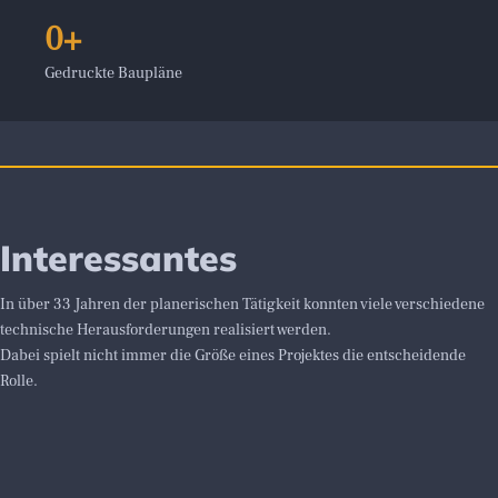
0
Gedruckte Baupläne
Interessantes
In über 33 Jahren der planerischen Tätigkeit konnten viele verschiedene
technische Herausforderungen realisiert werden.
Dabei spielt nicht immer die Größe eines Projektes die entscheidende
Rolle.