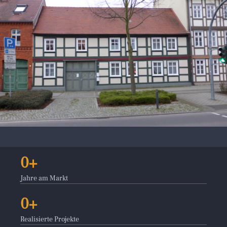
0
Jahre am Markt
0
Realisierte Projekte