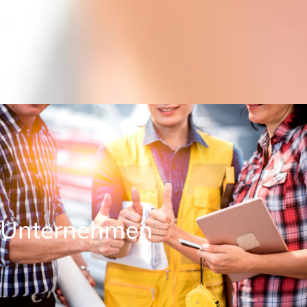
Unternehmen