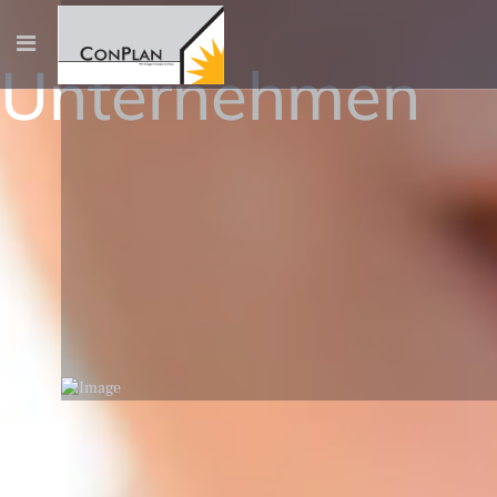
Unternehmen