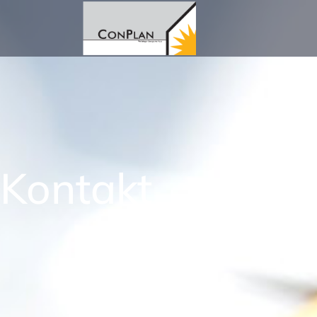
Kontakt