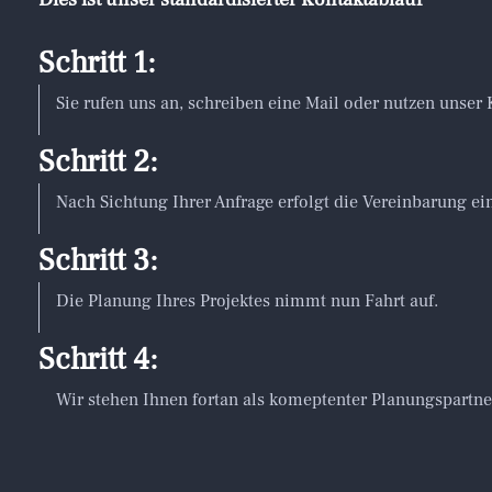
Schritt 1:
Sie rufen uns an, schreiben eine Mail oder nutzen unser
Schritt 2:
Nach Sichtung Ihrer Anfrage erfolgt die Vereinbarung ei
Schritt 3:
Die Planung Ihres Projektes nimmt nun Fahrt auf.
Schritt 4:
Wir stehen Ihnen fortan als komeptenter Planungspartne