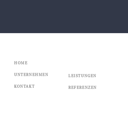
HOME
UNTERNEHMEN
LEISTUNGEN
KONTAKT
REFERENZEN