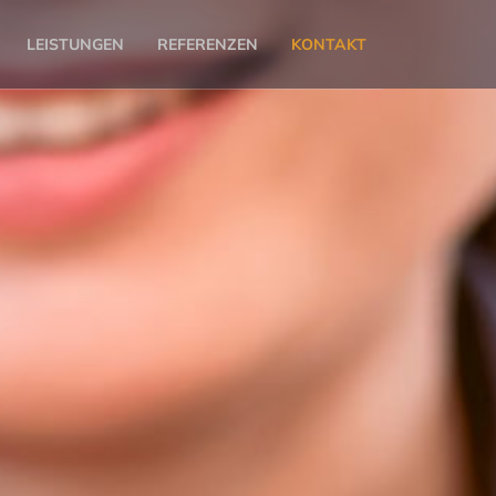
LEISTUNGEN
REFERENZEN
KONTAKT