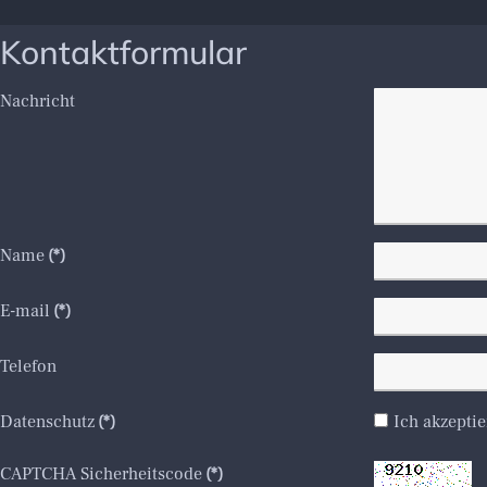
Kontaktformular
Nachricht
Name
(*)
E-mail
(*)
Telefon
Datenschutz
(*)
Ich akzeptie
CAPTCHA Sicherheitscode
(*)