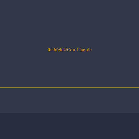
Rethfeld@Con-Plan.de