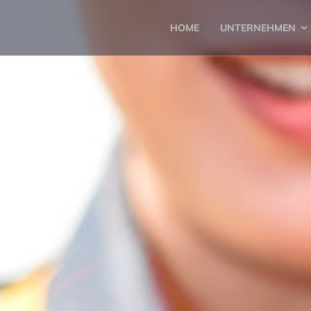
HOME
UNTERNEHMEN