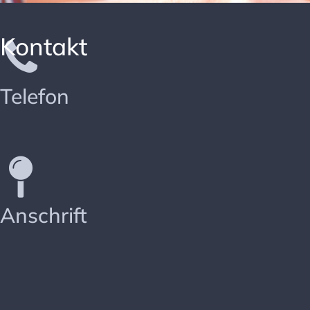
Kontakt
Telefon
Anschrift